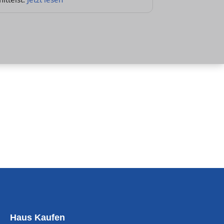
Haus Kaufen