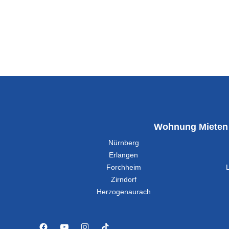
Wohnung Mieten
Nürnberg
Erlangen
Forchheim
Zirndorf
Herzogenaurach