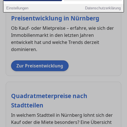
Einstellungen
Datenschutzerklärung
Preisentwicklung in Nürnberg
Ob Kauf- oder Mietpreise – erfahre, wie sich der
Immobilienmarkt in den letzten Jahren
entwickelt hat und welche Trends derzeit
dominieren.
Zur Preisentwicklung
Quadratmeterpreise nach
Stadtteilen
In welchem Stadtteil in Nürnberg lohnt sich der
Kauf oder die Miete besonders? Eine Übersicht