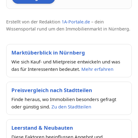
Erstellt von der Redaktion
1A-Portale.de
– dein
Wissensportal rund um den Immobilienmarkt in Nürnberg.
Marktüberblick in Nürnberg
Wie sich Kauf- und Mietpreise entwickeln und was
das für Interessenten bedeutet.
Mehr erfahren
Preisvergleich nach Stadtteilen
Finde heraus, wo Immobilien besonders gefragt
oder günstig sind.
Zu den Stadtteilen
Leerstand & Neubauten
Diese Faktoren beeinflussen Angebot und