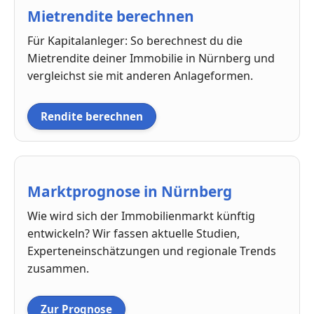
Mietrendite berechnen
Für Kapitalanleger: So berechnest du die
Mietrendite deiner Immobilie in Nürnberg und
vergleichst sie mit anderen Anlageformen.
Rendite berechnen
Marktprognose in Nürnberg
Wie wird sich der Immobilienmarkt künftig
entwickeln? Wir fassen aktuelle Studien,
Experteneinschätzungen und regionale Trends
zusammen.
Zur Prognose