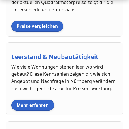
der aktuellen Quadratmeterpreise zeigt dir die
Unterschiede und Potenziale.
Preise vergleichen
Leerstand & Neubautätigkeit
Wie viele Wohnungen stehen leer, wo wird
gebaut? Diese Kennzahlen zeigen dir, wie sich
Angebot und Nachfrage in Nürnberg verändern
– ein wichtiger Indikator für Preisentwicklung.
Mehr erfahren