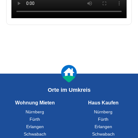
Orte im Umkreis
Wohnung Mieten
Haus Kaufen
Nürnberg
Nürnberg
Fürth
Fürth
Erlangen
Erlangen
Schwabach
Schwabach