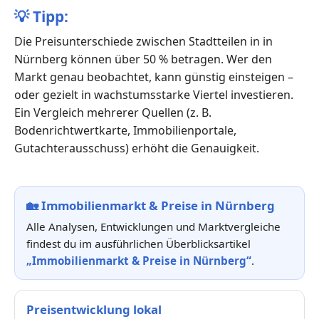
💡
Tipp:
Die Preisunterschiede zwischen Stadtteilen in in
Nürnberg können über 50 % betragen. Wer den
Markt genau beobachtet, kann günstig einsteigen –
oder gezielt in wachstumsstarke Viertel investieren.
Ein Vergleich mehrerer Quellen (z. B.
Bodenrichtwertkarte, Immobilienportale,
Gutachterausschuss) erhöht die Genauigkeit.
🏡
Immobilienmarkt & Preise in Nürnberg
Alle Analysen, Entwicklungen und Marktvergleiche
findest du im ausführlichen Überblicksartikel
„Immobilienmarkt & Preise in Nürnberg“
.
Preisentwicklung lokal