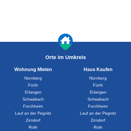
Orte im Umkreis
Wohnung Mieten
Haus Kaufen
Nürnberg
Nürnberg
Fürth
Fürth
Erlangen
Erlangen
Schwabach
Schwabach
Forchheim
Forchheim
Lauf an der Pegnitz
Lauf an der Pegnitz
Zirndorf
Zirndorf
Roth
Roth