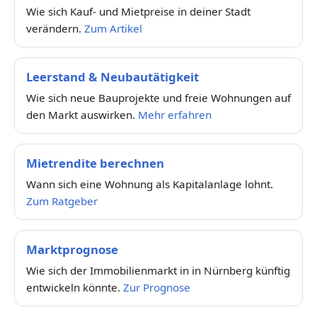
Wie sich Kauf- und Mietpreise in deiner Stadt
verändern.
Zum Artikel
Leerstand & Neubautätigkeit
Wie sich neue Bauprojekte und freie Wohnungen auf
den Markt auswirken.
Mehr erfahren
Mietrendite berechnen
Wann sich eine Wohnung als Kapitalanlage lohnt.
Zum Ratgeber
Marktprognose
Wie sich der Immobilienmarkt in in Nürnberg künftig
entwickeln könnte.
Zur Prognose