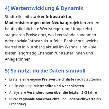
4) Wertentwicklung & Dynamik
Stadtteile mit
starker Infrastruktur,
Modernisierungen oder Neubauprojekten
zeigen
häufig die höchste Wertsteigerung. Umgekehrt
stagnieren Preise dort, wo Leerstände zunehmen
oder soziale Infrastruktur fehlt. Beobachte, welche
Viertel in in Nürnberg aktuell im Wandel sind – sie
bieten langfristig Chancen für Käufer:innen und
Anleger:innen.
5) So nutzt du die Daten sinnvoll
Erstelle eine eigene
Preisvergleichsliste
nach Stadtteilen
Berücksichtige
Mietrendite und Nebenkosten
Analysiere
Veränderungen über die letzten 2–3 Jahre
Nutze
regionale Marktberichte
und
Bodenrichtwerte
als
Ergänzung