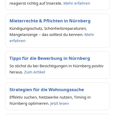
reagierst richtig auf Inserate.
Mehr erfahren
Mieterrechte & Pflichten in Nürnberg
Kündigungsschutz, Schönheitsreparaturen,
Mängelanzeige – das solltest du kennen.
Mehr
erfahren
Tipps für die Bewerbung in Nürnberg
So stichst du bei Besichtigungen in Nürnberg positiv
heraus.
Zum Artikel
Strategien für die Wohnungssuche
Effektiv suchen, Netzwerke nutzen, Timing in
Nürnberg optimieren.
Jetzt lesen