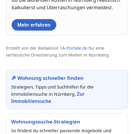
du die laufenden Kosten in Nürnberg realistisch
kalkulierst und Überraschungen vermeidest.
Mehr erfahren
Erstellt von der Redaktion
1A-Portale.de
für eine
verlässliche Orientierung zum Mieten in Nürnberg.
🔎 Wohnung schneller finden
Strategien, Tipps und Suchhilfen für die
Immobiliensuche in Nürnberg.
Zur
Immobiliensuche
Wohnungssuche-Strategien
So findest du schneller passende Angebote und