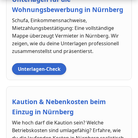
Wohnungsbewerbung in Nürnberg
Schufa, Einkommensnachweise,
Mietzahlungsbestätigung: Eine vollständige
Mappe überzeugt Vermieter in Nürnberg. Wir
zeigen, wie du deine Unterlagen professionell
zusammenstellst und präsentierst.
Unterlagen-Check
Kaution & Nebenkosten beim
Einzug in Nürnberg
Wie hoch darf die Kaution sein? Welche
Betriebskosten sind umlagefähig? Erfahre, wie