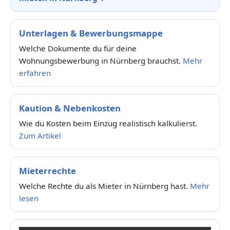
Unterlagen & Bewerbungsmappe
Welche Dokumente du für deine
Wohnungsbewerbung in Nürnberg brauchst.
Mehr
erfahren
Kaution & Nebenkosten
Wie du Kosten beim Einzug realistisch kalkulierst.
Zum Artikel
Mieterrechte
Welche Rechte du als Mieter in Nürnberg hast.
Mehr
lesen