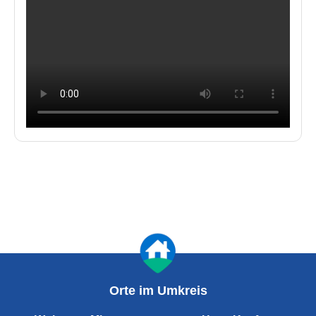
Orte im Umkreis