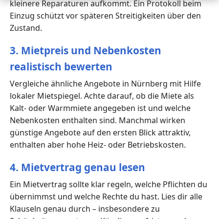
kleinere Reparaturen aufkommt. Ein Protokoll beim
Einzug schützt vor späteren Streitigkeiten über den
Zustand.
3. Mietpreis und Nebenkosten
realistisch bewerten
Vergleiche ähnliche Angebote in Nürnberg mit Hilfe
lokaler Mietspiegel. Achte darauf, ob die Miete als
Kalt- oder Warmmiete angegeben ist und welche
Nebenkosten enthalten sind. Manchmal wirken
günstige Angebote auf den ersten Blick attraktiv,
enthalten aber hohe Heiz- oder Betriebskosten.
4. Mietvertrag genau lesen
Ein Mietvertrag sollte klar regeln, welche Pflichten du
übernimmst und welche Rechte du hast. Lies dir alle
Klauseln genau durch – insbesondere zu