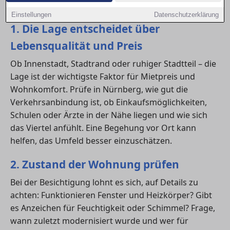
genauen Vergleich umso wichtiger macht.
Einstellungen
Datenschutzerklärung
1. Die Lage entscheidet über
Lebensqualität und Preis
Ob Innenstadt, Stadtrand oder ruhiger Stadtteil – die
Lage ist der wichtigste Faktor für Mietpreis und
Wohnkomfort. Prüfe in Nürnberg, wie gut die
Verkehrsanbindung ist, ob Einkaufsmöglichkeiten,
Schulen oder Ärzte in der Nähe liegen und wie sich
das Viertel anfühlt. Eine Begehung vor Ort kann
helfen, das Umfeld besser einzuschätzen.
2. Zustand der Wohnung prüfen
Bei der Besichtigung lohnt es sich, auf Details zu
achten: Funktionieren Fenster und Heizkörper? Gibt
es Anzeichen für Feuchtigkeit oder Schimmel? Frage,
wann zuletzt modernisiert wurde und wer für