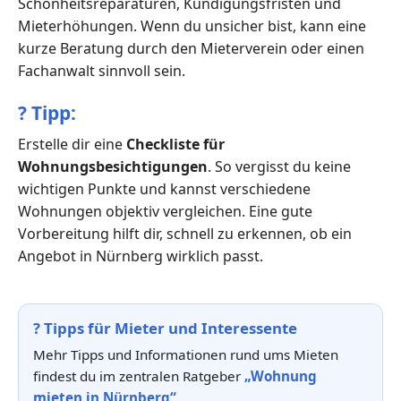
Schönheitsreparaturen, Kündigungsfristen und
Mieterhöhungen. Wenn du unsicher bist, kann eine
kurze Beratung durch den Mieterverein oder einen
Fachanwalt sinnvoll sein.
?
Tipp:
Erstelle dir eine
Checkliste für
Wohnungsbesichtigungen
. So vergisst du keine
wichtigen Punkte und kannst verschiedene
Wohnungen objektiv vergleichen. Eine gute
Vorbereitung hilft dir, schnell zu erkennen, ob ein
Angebot in Nürnberg wirklich passt.
?
Tipps für Mieter und Interessente
Mehr Tipps und Informationen rund ums Mieten
findest du im zentralen Ratgeber
„Wohnung
mieten in Nürnberg“
.