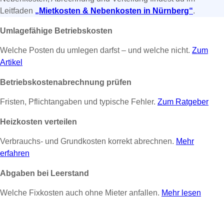
Leitfaden
„Mietkosten & Nebenkosten in Nürnberg“
.
Umlagefähige Betriebskosten
Welche Posten du umlegen darfst – und welche nicht.
Zum
Artikel
Betriebskostenabrechnung prüfen
Fristen, Pflichtangaben und typische Fehler.
Zum Ratgeber
Heizkosten verteilen
Verbrauchs- und Grundkosten korrekt abrechnen.
Mehr
erfahren
Abgaben bei Leerstand
Welche Fixkosten auch ohne Mieter anfallen.
Mehr lesen