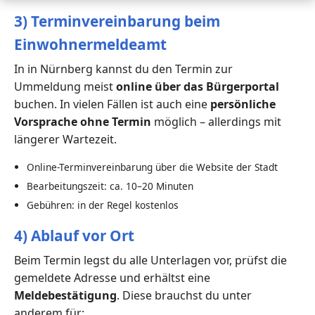
3) Terminvereinbarung beim
Einwohnermeldeamt
In in Nürnberg kannst du den Termin zur
Ummeldung meist
online über das Bürgerportal
buchen. In vielen Fällen ist auch eine
persönliche
Vorsprache ohne Termin
möglich – allerdings mit
längerer Wartezeit.
Online-Terminvereinbarung über die Website der Stadt
Bearbeitungszeit: ca. 10–20 Minuten
Gebühren: in der Regel kostenlos
4) Ablauf vor Ort
Beim Termin legst du alle Unterlagen vor, prüfst die
gemeldete Adresse und erhältst eine
Meldebestätigung
. Diese brauchst du unter
anderem für: