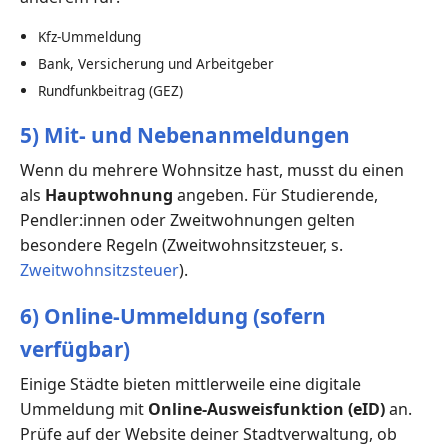
Kfz-Ummeldung
Bank, Versicherung und Arbeitgeber
Rundfunkbeitrag (GEZ)
5) Mit- und Nebenanmeldungen
Wenn du mehrere Wohnsitze hast, musst du einen
als
Hauptwohnung
angeben. Für Studierende,
Pendler:innen oder Zweitwohnungen gelten
besondere Regeln (Zweitwohnsitzsteuer, s.
Zweitwohnsitzsteuer
).
6) Online-Ummeldung (sofern
verfügbar)
Einige Städte bieten mittlerweile eine digitale
Ummeldung mit
Online-Ausweisfunktion (eID)
an.
Prüfe auf der Website deiner Stadtverwaltung, ob