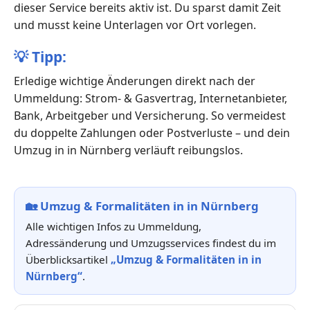
dieser Service bereits aktiv ist. Du sparst damit Zeit
und musst keine Unterlagen vor Ort vorlegen.
💡
Tipp:
Erledige wichtige Änderungen direkt nach der
Ummeldung: Strom- & Gasvertrag, Internetanbieter,
Bank, Arbeitgeber und Versicherung. So vermeidest
du doppelte Zahlungen oder Postverluste – und dein
Umzug in in Nürnberg verläuft reibungslos.
🏡
Umzug & Formalitäten in in Nürnberg
Alle wichtigen Infos zu Ummeldung,
Adressänderung und Umzugsservices findest du im
Überblicksartikel
„Umzug & Formalitäten in in
Nürnberg“
.