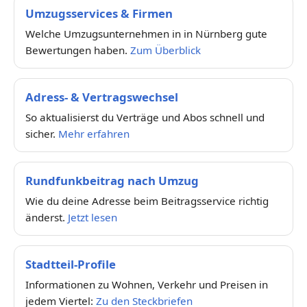
Umzugsservices & Firmen
Welche Umzugsunternehmen in in Nürnberg gute
Bewertungen haben.
Zum Überblick
Adress- & Vertragswechsel
So aktualisierst du Verträge und Abos schnell und
sicher.
Mehr erfahren
Rundfunkbeitrag nach Umzug
Wie du deine Adresse beim Beitragsservice richtig
änderst.
Jetzt lesen
Stadtteil-Profile
Informationen zu Wohnen, Verkehr und Preisen in
jedem Viertel:
Zu den Steckbriefen