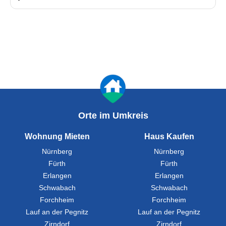
Orte im Umkreis
Wohnung Mieten
Haus Kaufen
Nürnberg
Nürnberg
Fürth
Fürth
Erlangen
Erlangen
Schwabach
Schwabach
Forchheim
Forchheim
Lauf an der Pegnitz
Lauf an der Pegnitz
Zirndorf
Zirndorf