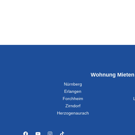
Wohnung Mieten
Nürnberg
Erlangen
Forchheim
Zirndorf
Herzogenaurach