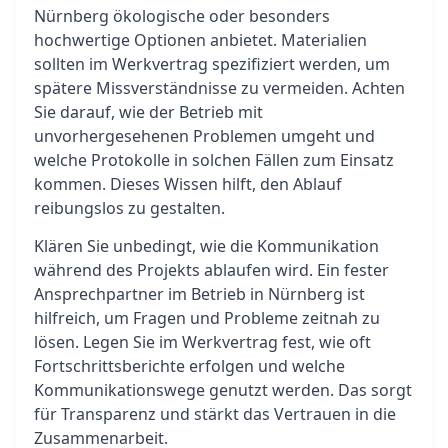
Nürnberg ökologische oder besonders
hochwertige Optionen anbietet. Materialien
sollten im Werkvertrag spezifiziert werden, um
spätere Missverständnisse zu vermeiden. Achten
Sie darauf, wie der Betrieb mit
unvorhergesehenen Problemen umgeht und
welche Protokolle in solchen Fällen zum Einsatz
kommen. Dieses Wissen hilft, den Ablauf
reibungslos zu gestalten.
Klären Sie unbedingt, wie die Kommunikation
während des Projekts ablaufen wird. Ein fester
Ansprechpartner im Betrieb in Nürnberg ist
hilfreich, um Fragen und Probleme zeitnah zu
lösen. Legen Sie im Werkvertrag fest, wie oft
Fortschrittsberichte erfolgen und welche
Kommunikationswege genutzt werden. Das sorgt
für Transparenz und stärkt das Vertrauen in die
Zusammenarbeit.