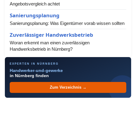
Angebotsvergleich achtet
Sanierungsplanung
Sanierungsplanung: Was Eigentümer vorab wissen sollten
Zuverlässiger Handwerksbetrieb
Woran erkennt man einen zuverlässigen
Handwerksbetrieb in Nürnberg?
EXPERTEN IN NÜRNBERG
Handwerker-und-gewerke
in Nürnberg finden
Zum Verzeichnis →