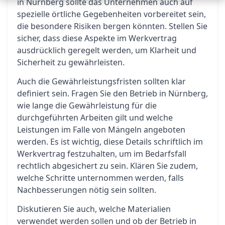
in Nürnberg sollte das Unternehmen auch auf
spezielle örtliche Gegebenheiten vorbereitet sein,
die besondere Risiken bergen könnten. Stellen Sie
sicher, dass diese Aspekte im Werkvertrag
ausdrücklich geregelt werden, um Klarheit und
Sicherheit zu gewährleisten.
Auch die Gewährleistungsfristen sollten klar
definiert sein. Fragen Sie den Betrieb in Nürnberg,
wie lange die Gewährleistung für die
durchgeführten Arbeiten gilt und welche
Leistungen im Falle von Mängeln angeboten
werden. Es ist wichtig, diese Details schriftlich im
Werkvertrag festzuhalten, um im Bedarfsfall
rechtlich abgesichert zu sein. Klären Sie zudem,
welche Schritte unternommen werden, falls
Nachbesserungen nötig sein sollten.
Diskutieren Sie auch, welche Materialien
verwendet werden sollen und ob der Betrieb in