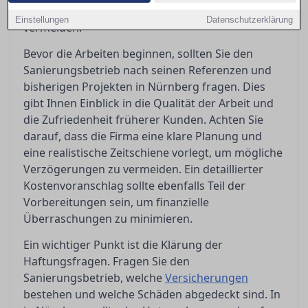
um unangenehme Überraschungen zu
Einstellungen
Datenschutzerklärung
vermeiden.
Bevor die Arbeiten beginnen, sollten Sie den
Sanierungsbetrieb nach seinen Referenzen und
bisherigen Projekten in Nürnberg fragen. Dies
gibt Ihnen Einblick in die Qualität der Arbeit und
die Zufriedenheit früherer Kunden. Achten Sie
darauf, dass die Firma eine klare Planung und
eine realistische Zeitschiene vorlegt, um mögliche
Verzögerungen zu vermeiden. Ein detaillierter
Kostenvoranschlag sollte ebenfalls Teil der
Vorbereitungen sein, um finanzielle
Überraschungen zu minimieren.
Ein wichtiger Punkt ist die Klärung der
Haftungsfragen. Fragen Sie den
Sanierungsbetrieb, welche
Versicherungen
bestehen und welche Schäden abgedeckt sind. In