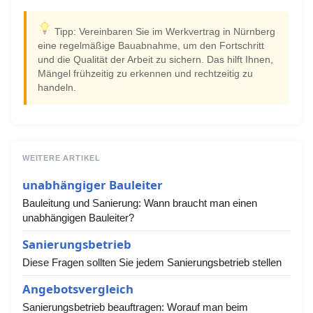
Tipp: Vereinbaren Sie im Werkvertrag in Nürnberg
eine regelmäßige Bauabnahme, um den Fortschritt
und die Qualität der Arbeit zu sichern. Das hilft Ihnen,
Mängel frühzeitig zu erkennen und rechtzeitig zu
handeln.
WEITERE ARTIKEL
unabhängiger Bauleiter
Bauleitung und Sanierung: Wann braucht man einen
unabhängigen Bauleiter?
Sanierungsbetrieb
Diese Fragen sollten Sie jedem Sanierungsbetrieb stellen
Angebotsvergleich
Sanierungsbetrieb beauftragen: Worauf man beim