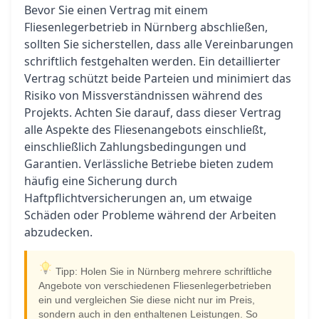
Bevor Sie einen Vertrag mit einem
Fliesenlegerbetrieb in Nürnberg abschließen,
sollten Sie sicherstellen, dass alle Vereinbarungen
schriftlich festgehalten werden. Ein detaillierter
Vertrag schützt beide Parteien und minimiert das
Risiko von Missverständnissen während des
Projekts. Achten Sie darauf, dass dieser Vertrag
alle Aspekte des Fliesenangebots einschließt,
einschließlich Zahlungsbedingungen und
Garantien. Verlässliche Betriebe bieten zudem
häufig eine Sicherung durch
Haftpflichtversicherungen an, um etwaige
Schäden oder Probleme während der Arbeiten
abzudecken.
Tipp: Holen Sie in Nürnberg mehrere schriftliche
Angebote von verschiedenen Fliesenlegerbetrieben
ein und vergleichen Sie diese nicht nur im Preis,
sondern auch in den enthaltenen Leistungen. So