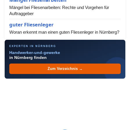
Mängel bei Fliesenarbeiten: Rechte und Vorgehen für
Auftraggeber
guter Fliesenleger
Woran erkennt man einen guten Fliesenleger in Nürnberg?
EXPERTEN IN NÜRNBERG
Handwerker-und-gewerke
in Nürnberg finden
Zum Verzeichnis →