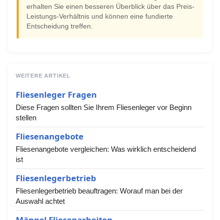
erhalten Sie einen besseren Überblick über das Preis-
Leistungs-Verhältnis und können eine fundierte
Entscheidung treffen.
WEITERE ARTIKEL
Fliesenleger Fragen
Diese Fragen sollten Sie Ihrem Fliesenleger vor Beginn
stellen
Fliesenangebote
Fliesenangebote vergleichen: Was wirklich entscheidend
ist
Fliesenlegerbetrieb
Fliesenlegerbetrieb beauftragen: Worauf man bei der
Auswahl achtet
Mängel Fliesenarbeiten