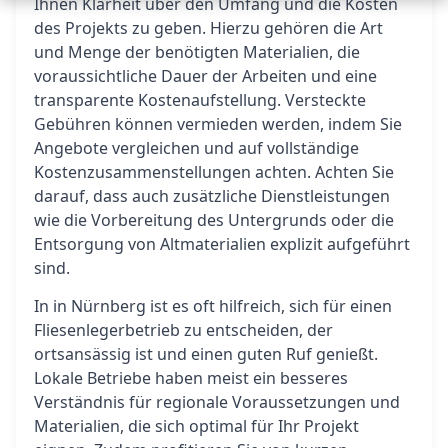
Ihnen Klarheit über den Umfang und die Kosten
des Projekts zu geben. Hierzu gehören die Art
und Menge der benötigten Materialien, die
voraussichtliche Dauer der Arbeiten und eine
transparente Kostenaufstellung. Versteckte
Gebühren können vermieden werden, indem Sie
Angebote vergleichen und auf vollständige
Kostenzusammenstellungen achten. Achten Sie
darauf, dass auch zusätzliche Dienstleistungen
wie die Vorbereitung des Untergrunds oder die
Entsorgung von Altmaterialien explizit aufgeführt
sind.
In in Nürnberg ist es oft hilfreich, sich für einen
Fliesenlegerbetrieb zu entscheiden, der
ortsansässig ist und einen guten Ruf genießt.
Lokale Betriebe haben meist ein besseres
Verständnis für regionale Voraussetzungen und
Materialien, die sich optimal für Ihr Projekt