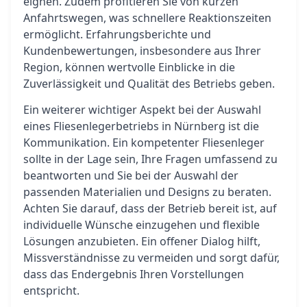
eignen. Zudem profitieren Sie von kurzen
Anfahrtswegen, was schnellere Reaktionszeiten
ermöglicht. Erfahrungsberichte und
Kundenbewertungen, insbesondere aus Ihrer
Region, können wertvolle Einblicke in die
Zuverlässigkeit und Qualität des Betriebs geben.
Ein weiterer wichtiger Aspekt bei der Auswahl
eines Fliesenlegerbetriebs in Nürnberg ist die
Kommunikation. Ein kompetenter Fliesenleger
sollte in der Lage sein, Ihre Fragen umfassend zu
beantworten und Sie bei der Auswahl der
passenden Materialien und Designs zu beraten.
Achten Sie darauf, dass der Betrieb bereit ist, auf
individuelle Wünsche einzugehen und flexible
Lösungen anzubieten. Ein offener Dialog hilft,
Missverständnisse zu vermeiden und sorgt dafür,
dass das Endergebnis Ihren Vorstellungen
entspricht.