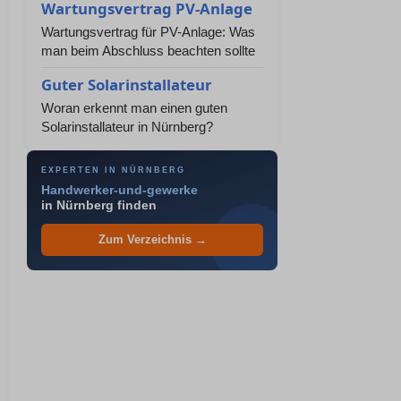
Wartungsvertrag PV-Anlage
Wartungsvertrag für PV-Anlage: Was
man beim Abschluss beachten sollte
Guter Solarinstallateur
Woran erkennt man einen guten
Solarinstallateur in Nürnberg?
EXPERTEN IN NÜRNBERG
Handwerker-und-gewerke
in Nürnberg finden
Zum Verzeichnis →