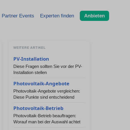
Partner Events
Experten finden
Anbieten
WEITERE ARTIKEL
PV-Installation
Diese Fragen sollten Sie vor der PV-
Installation stellen
Photovoltaik-Angebote
Photovoltaik-Angebote vergleichen:
Diese Punkte sind entscheidend
Photovoltaik-Betrieb
Photovoltaik-Betrieb beauftragen:
Worauf man bei der Auswahl achtet