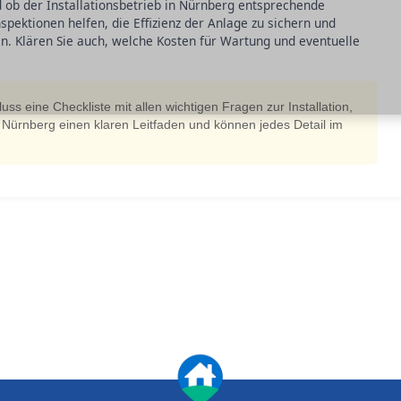
ob der Installationsbetrieb in Nürnberg entsprechende
pektionen helfen, die Effizienz der Anlage zu sichern und
en. Klären Sie auch, welche Kosten für Wartung und eventuelle
uss eine Checkliste mit allen wichtigen Fragen zur Installation,
Nürnberg einen klaren Leitfaden und können jedes Detail im