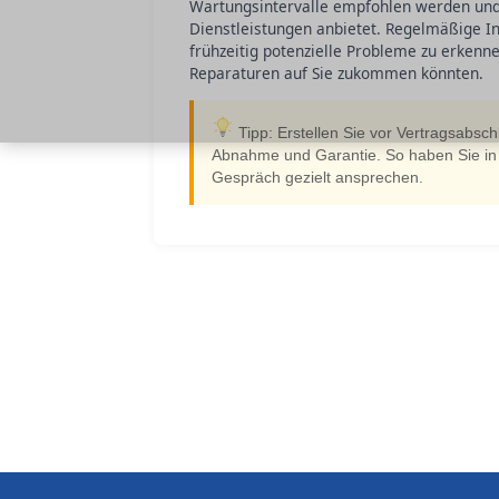
Wartungsintervalle empfohlen werden und 
Dienstleistungen anbietet. Regelmäßige Ins
frühzeitig potenzielle Probleme zu erkenn
Reparaturen auf Sie zukommen könnten.
Tipp: Erstellen Sie vor Vertragsabschl
Abnahme und Garantie. So haben Sie in 
Gespräch gezielt ansprechen.