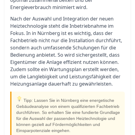
optimal zusammenarbeiten und der
Energieverbrauch minimiert wird.
Nach der Auswahl und Integration der neuen
Heiztechnologie steht die Inbetriebnahme im
Fokus. In in Nürnberg ist es wichtig, dass der
Fachbetrieb nicht nur die Installation durchführt,
sondern auch umfassende Schulungen für die
Bedienung anbietet. So wird sichergestellt, dass
Eigentümer die Anlage effizient nutzen können.
Zudem sollte ein Wartungsplan erstellt werden,
um die Langlebigkeit und Leistungsfähigkeit der
Heizungsanlage dauerhaft zu gewährleisten.
Tipp: Lassen Sie in Nürnberg eine energetische
Gebäudeanalyse von einem qualifizierten Fachbetrieb
durchführen. So erhalten Sie eine fundierte Grundlage
für die Auswahl der passenden Heiztechnologie und
können gezielt auf Fördermöglichkeiten und
Einsparpotenziale eingehen.