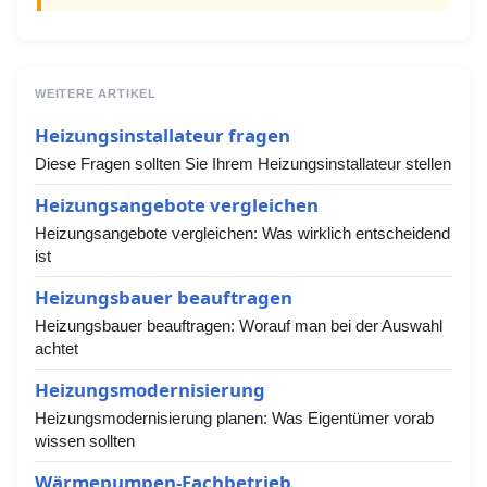
WEITERE ARTIKEL
Heizungsinstallateur fragen
Diese Fragen sollten Sie Ihrem Heizungsinstallateur stellen
Heizungsangebote vergleichen
Heizungsangebote vergleichen: Was wirklich entscheidend
ist
Heizungsbauer beauftragen
Heizungsbauer beauftragen: Worauf man bei der Auswahl
achtet
Heizungsmodernisierung
Heizungsmodernisierung planen: Was Eigentümer vorab
wissen sollten
Wärmepumpen-Fachbetrieb