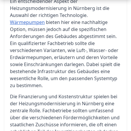
Ein entscheidender Aspekt der
Heizungsmodernisierung in Nürnberg ist die
Auswahl der richtigen Technologie.
Wärmepumpen
bieten hier eine nachhaltige
Option, müssen jedoch auf die spezifischen
Anforderungen des Gebäudes abgestimmt sein.
Ein qualifizierter Fachbetrieb sollte die
verschiedenen Varianten, wie Luft-, Wasser- oder
Erdwärmepumpen, erläutern und deren Vorteile
sowie Einschränkungen darlegen. Dabei spielt die
bestehende Infrastruktur des Gebäudes eine
wesentliche Rolle, um den passenden Systemtyp
zu bestimmen.
Die Finanzierung und Kostenstruktur spielen bei
der Heizungsmodernisierung in Nürnberg eine
zentrale Rolle. Fachbetriebe sollten umfassend
über die verschiedenen Fördermöglichkeiten und
staatlichen Zuschüsse informieren, die oft einen