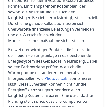
erheblichen Teil der Investitionskosten abdecken
können. Ein transparenter Kostenplan, der
sowohl die Anschaffung als auch den
langfristigen Betrieb berücksichtigt, ist essenziell.
Durch eine genaue Kalkulation lassen sich
unerwartete finanzielle Belastungen vermeiden
und die Wirtschaftlichkeit der
Modernisierungsmaßnahme sicherstellen.
Ein weiterer wichtiger Punkt ist die Integration
der neuen Heizungsanlage in das bestehende
Energiesystem des Gebäudes in Nürnberg. Dabei
sollten Fachbetriebe prüfen, wie sich die
Wärmepumpe mit anderen regenerativen
Energiequellen, wie
Photovoltaik
, kombinieren
lässt. Diese Synergien können nicht nur die
Energieeffizienz steigern, sondern auch
langfristig Kosten einsparen. Eine durchdachte
Planung stellt sicher, dass alle Komponenten