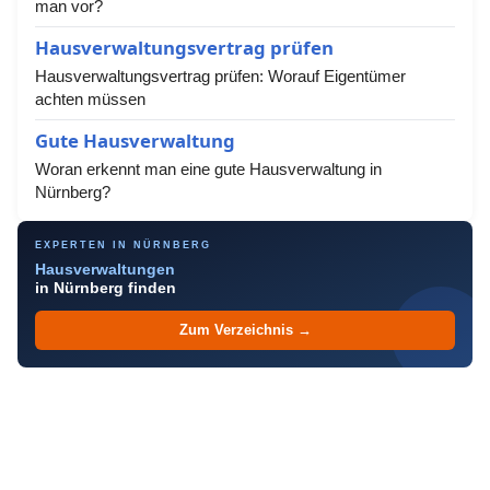
man vor?
Hausverwaltungsvertrag prüfen
Hausverwaltungsvertrag prüfen: Worauf Eigentümer
achten müssen
Gute Hausverwaltung
Woran erkennt man eine gute Hausverwaltung in
Nürnberg?
EXPERTEN IN NÜRNBERG
Hausverwaltungen
in Nürnberg finden
Zum Verzeichnis →