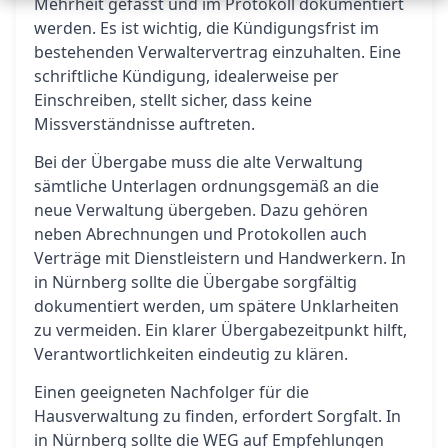
Mehrheit gefasst und im Protokoll dokumentiert
werden. Es ist wichtig, die Kündigungsfrist im
bestehenden Verwaltervertrag einzuhalten. Eine
schriftliche Kündigung, idealerweise per
Einschreiben, stellt sicher, dass keine
Missverständnisse auftreten.
Bei der Übergabe muss die alte Verwaltung
sämtliche Unterlagen ordnungsgemäß an die
neue Verwaltung übergeben. Dazu gehören
neben Abrechnungen und Protokollen auch
Verträge mit Dienstleistern und Handwerkern. In
in Nürnberg sollte die Übergabe sorgfältig
dokumentiert werden, um spätere Unklarheiten
zu vermeiden. Ein klarer Übergabezeitpunkt hilft,
Verantwortlichkeiten eindeutig zu klären.
Einen geeigneten Nachfolger für die
Hausverwaltung zu finden, erfordert Sorgfalt. In
in Nürnberg sollte die WEG auf Empfehlungen