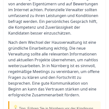
von anderen Eigentümern und auf Bewertungen
im Internet achten. Potenzielle Verwalter sollten
umfassend zu ihren Leistungen und Konditionen
befragt werden. Ein persönliches Gespräch hilft,
die Kompetenz und Zuverlässigkeit der
Kandidaten besser einzuschätzen.
Nach dem Wechsel der Hausverwaltung ist eine
gründliche Einarbeitung wichtig. Die neue
Verwaltung sollte alle relevanten Informationen
und aktuellen Projekte übernehmen, um nahtlos
weiterzuarbeiten. In in Nürnberg ist es sinnvoll,
regelmäßige Meetings zu vereinbaren, um offene
Fragen zu klären und den Fortschritt zu
besprechen. Eine gute Kommunikation von
Beginn an kann das Vertrauen stärken und eine
erfolgreiche Zusammenarbeit fördern.
Tipp: Führen Sie in Nürnberg vor der Kündigung