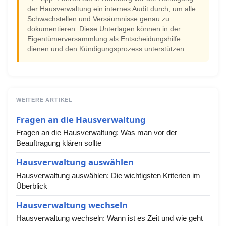
der Hausverwaltung ein internes Audit durch, um alle
Schwachstellen und Versäumnisse genau zu
dokumentieren. Diese Unterlagen können in der
Eigentümerversammlung als Entscheidungshilfe
dienen und den Kündigungsprozess unterstützen.
WEITERE ARTIKEL
Fragen an die Hausverwaltung
Fragen an die Hausverwaltung: Was man vor der
Beauftragung klären sollte
Hausverwaltung auswählen
Hausverwaltung auswählen: Die wichtigsten Kriterien im
Überblick
Hausverwaltung wechseln
Hausverwaltung wechseln: Wann ist es Zeit und wie geht