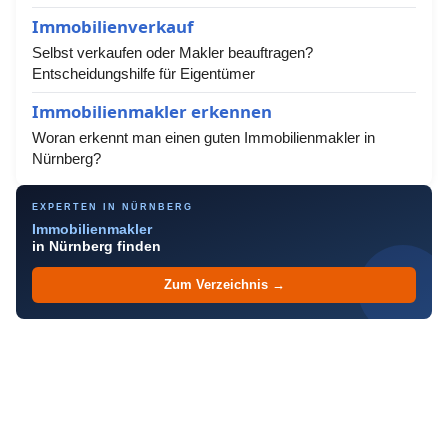
Immobilienverkauf
Selbst verkaufen oder Makler beauftragen?
Entscheidungshilfe für Eigentümer
Immobilienmakler erkennen
Woran erkennt man einen guten Immobilienmakler in
Nürnberg?
EXPERTEN IN NÜRNBERG
Immobilienmakler
in Nürnberg finden
Zum Verzeichnis →