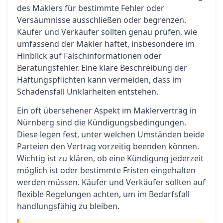
des Maklers für bestimmte Fehler oder
Versäumnisse ausschließen oder begrenzen.
Käufer und Verkäufer sollten genau prüfen, wie
umfassend der Makler haftet, insbesondere im
Hinblick auf Falschinformationen oder
Beratungsfehler. Eine klare Beschreibung der
Haftungspflichten kann vermeiden, dass im
Schadensfall Unklarheiten entstehen.
Ein oft übersehener Aspekt im Maklervertrag in
Nürnberg sind die Kündigungsbedingungen.
Diese legen fest, unter welchen Umständen beide
Parteien den Vertrag vorzeitig beenden können.
Wichtig ist zu klären, ob eine Kündigung jederzeit
möglich ist oder bestimmte Fristen eingehalten
werden müssen. Käufer und Verkäufer sollten auf
flexible Regelungen achten, um im Bedarfsfall
handlungsfähig zu bleiben.