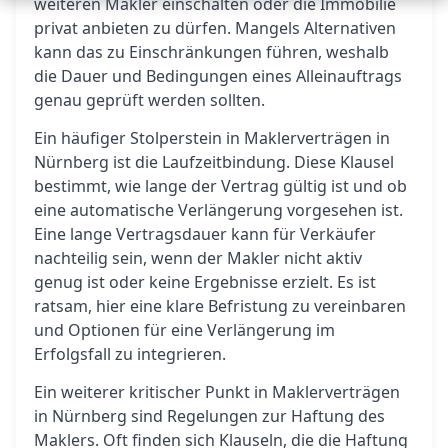
weiteren Makler einschalten oder die Immobilie
privat anbieten zu dürfen. Mangels Alternativen
kann das zu Einschränkungen führen, weshalb
die Dauer und Bedingungen eines Alleinauftrags
genau geprüft werden sollten.
Ein häufiger Stolperstein in Maklerverträgen in
Nürnberg ist die Laufzeitbindung. Diese Klausel
bestimmt, wie lange der Vertrag gültig ist und ob
eine automatische Verlängerung vorgesehen ist.
Eine lange Vertragsdauer kann für Verkäufer
nachteilig sein, wenn der Makler nicht aktiv
genug ist oder keine Ergebnisse erzielt. Es ist
ratsam, hier eine klare Befristung zu vereinbaren
und Optionen für eine Verlängerung im
Erfolgsfall zu integrieren.
Ein weiterer kritischer Punkt in Maklerverträgen
in Nürnberg sind Regelungen zur Haftung des
Maklers. Oft finden sich Klauseln, die die Haftung