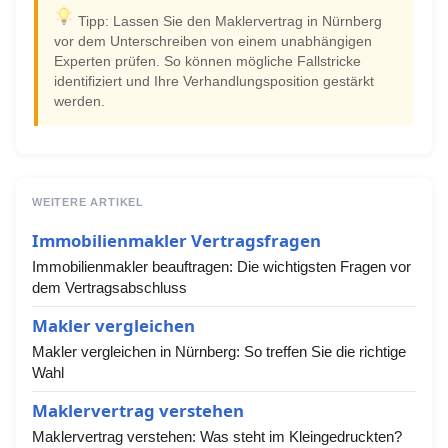
Tipp: Lassen Sie den Maklervertrag in Nürnberg
vor dem Unterschreiben von einem unabhängigen
Experten prüfen. So können mögliche Fallstricke
identifiziert und Ihre Verhandlungsposition gestärkt
werden.
WEITERE ARTIKEL
Immobilienmakler Vertragsfragen
Immobilienmakler beauftragen: Die wichtigsten Fragen vor
dem Vertragsabschluss
Makler vergleichen
Makler vergleichen in Nürnberg: So treffen Sie die richtige
Wahl
Maklervertrag verstehen
Maklervertrag verstehen: Was steht im Kleingedruckten?