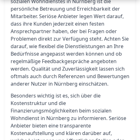
sozialen Wohndienstes in Nürnberg ist die
persönliche Betreuung und Erreichbarkeit der
Mitarbeiter. Seriöse Anbieter legen Wert darauf,
dass ihre Kunden jederzeit einen festen
Ansprechpartner haben, der bei Fragen oder
Problemen direkt zur Verfügung steht. Achten Sie
darauf, wie flexibel die Dienstleistungen an Ihre
Bedürfnisse angepasst werden können und ob
regelmäßige Feedbackgespräche angeboten
werden. Qualität und Zuverlässigkeit lassen sich
oftmals auch durch Referenzen und Bewertungen
anderer Nutzer in Nürnberg einschätzen.
Besonders wichtig ist es, sich über die
Kostenstruktur und die
Finanzierungsmöglichkeiten beim sozialen
Wohndienst in Nürnberg zu informieren. Seriöse
Anbieter bieten eine transparente
Kostenaufstellung und klären darüber auf,