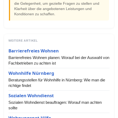
die Gelegenheit, um gezielte Fragen zu stellen und
Klarheit über die angebotenen Leistungen und
Konditionen zu schaffen.
WEITERE ARTIKEL
Barrierefreies Wohnen
Barrierefreies Wohnen planen: Worauf bei der Auswahl von
Fachbetrieben zu achten ist
Wohnhilfe Nürnberg
Beratungsstellen für Wohnhilfe in Nürnberg: Wie man die
richtige findet
Sozialen Wohndienst
Sozialen Wohndienst beauftragen: Worauf man achten
sollte
Wohnungsnot-Hilfe