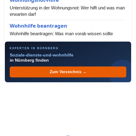
Unterstützung in der Wohnungsnot: Wer hilft und was man
erwarten darf
Wohnhilfe beantragen
Wohnhilfe beantragen: Was man vorab wissen sollte
EXPERTEN IN NÜRNBERG
Soziale-dienste-und-wohnhilfe
in Nürnberg finden
Zum Verzeichnis →