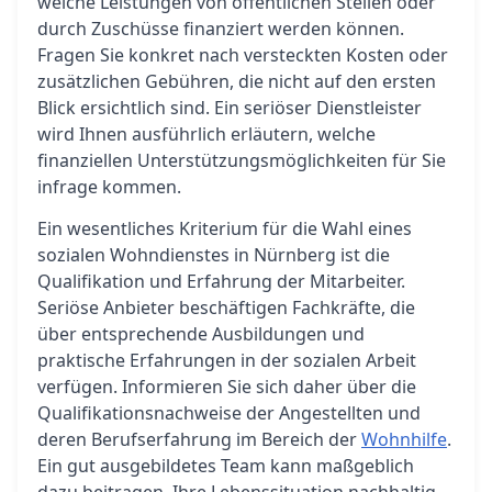
welche Leistungen von öffentlichen Stellen oder
durch Zuschüsse finanziert werden können.
Fragen Sie konkret nach versteckten Kosten oder
zusätzlichen Gebühren, die nicht auf den ersten
Blick ersichtlich sind. Ein seriöser Dienstleister
wird Ihnen ausführlich erläutern, welche
finanziellen Unterstützungsmöglichkeiten für Sie
infrage kommen.
Ein wesentliches Kriterium für die Wahl eines
sozialen Wohndienstes in Nürnberg ist die
Qualifikation und Erfahrung der Mitarbeiter.
Seriöse Anbieter beschäftigen Fachkräfte, die
über entsprechende Ausbildungen und
praktische Erfahrungen in der sozialen Arbeit
verfügen. Informieren Sie sich daher über die
Qualifikationsnachweise der Angestellten und
deren Berufserfahrung im Bereich der
Wohnhilfe
.
Ein gut ausgebildetes Team kann maßgeblich