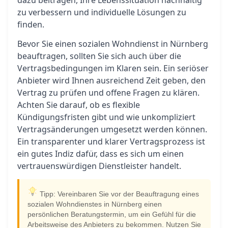
dazu beitragen, Ihre Lebenssituation nachhaltig
zu verbessern und individuelle Lösungen zu
finden.
Bevor Sie einen sozialen Wohndienst in Nürnberg
beauftragen, sollten Sie sich auch über die
Vertragsbedingungen im Klaren sein. Ein seriöser
Anbieter wird Ihnen ausreichend Zeit geben, den
Vertrag zu prüfen und offene Fragen zu klären.
Achten Sie darauf, ob es flexible
Kündigungsfristen gibt und wie unkompliziert
Vertragsänderungen umgesetzt werden können.
Ein transparenter und klarer Vertragsprozess ist
ein gutes Indiz dafür, dass es sich um einen
vertrauenswürdigen Dienstleister handelt.
Tipp: Vereinbaren Sie vor der Beauftragung eines
sozialen Wohndienstes in Nürnberg einen
persönlichen Beratungstermin, um ein Gefühl für die
Arbeitsweise des Anbieters zu bekommen. Nutzen Sie