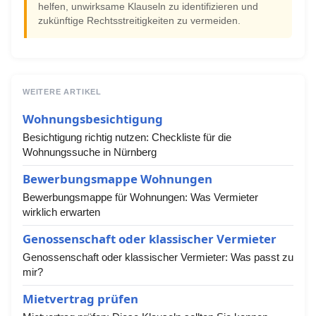
helfen, unwirksame Klauseln zu identifizieren und
zukünftige Rechtsstreitigkeiten zu vermeiden.
WEITERE ARTIKEL
Wohnungsbesichtigung
Besichtigung richtig nutzen: Checkliste für die
Wohnungssuche in Nürnberg
Bewerbungsmappe Wohnungen
Bewerbungsmappe für Wohnungen: Was Vermieter
wirklich erwarten
Genossenschaft oder klassischer Vermieter
Genossenschaft oder klassischer Vermieter: Was passt zu
mir?
Mietvertrag prüfen