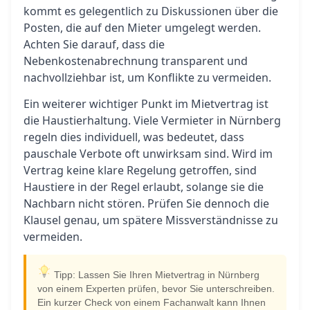
kommt es gelegentlich zu Diskussionen über die
Posten, die auf den Mieter umgelegt werden.
Achten Sie darauf, dass die
Nebenkostenabrechnung transparent und
nachvollziehbar ist, um Konflikte zu vermeiden.
Ein weiterer wichtiger Punkt im Mietvertrag ist
die Haustierhaltung. Viele Vermieter in Nürnberg
regeln dies individuell, was bedeutet, dass
pauschale Verbote oft unwirksam sind. Wird im
Vertrag keine klare Regelung getroffen, sind
Haustiere in der Regel erlaubt, solange sie die
Nachbarn nicht stören. Prüfen Sie dennoch die
Klausel genau, um spätere Missverständnisse zu
vermeiden.
Tipp: Lassen Sie Ihren Mietvertrag in Nürnberg
von einem Experten prüfen, bevor Sie unterschreiben.
Ein kurzer Check von einem Fachanwalt kann Ihnen