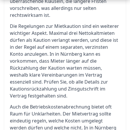
überraschende Klauseln, die längere Fristen
vorschreiben, was allerdings nur selten
rechtswirksam ist.
Die Regelungen zur Mietkaution sind ein weiterer
wichtiger Aspekt. Maximal drei Nettokaltmieten
dürfen als Kaution verlangt werden, und diese ist
in der Regel auf einem separaten, verzinsten
Konto anzulegen. In in Nürnberg kann es
vorkommen, dass Mieter länger auf die
Rückzahlung der Kaution warten müssen,
weshalb klare Vereinbarungen im Vertrag
essenziell sind. Prüfen Sie, ob alle Details zur
Kautionsrückzahlung und Zinsgutschrift im
Vertrag festgehalten sind.
Auch die Betriebskostenabrechnung bietet oft
Raum für Unklarheiten. Der Mietvertrag sollte
eindeutig regeln, welche Kosten umgelegt
werden dürfen und welche nicht. In in Nürnberg