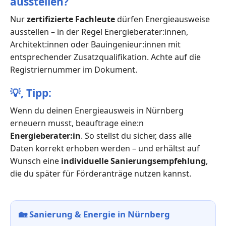
ausstellen?
Nur
zertifizierte Fachleute
dürfen Energieausweise
ausstellen – in der Regel Energieberater:innen,
Architekt:innen oder Bauingenieur:innen mit
entsprechender Zusatzqualifikation. Achte auf die
Registriernummer im Dokument.
💡,
Tipp:
Wenn du deinen Energieausweis in Nürnberg
erneuern musst, beauftrage eine:n
Energieberater:in
. So stellst du sicher, dass alle
Daten korrekt erhoben werden – und erhältst auf
Wunsch eine
individuelle Sanierungsempfehlung
,
die du später für Förderanträge nutzen kannst.
🏡
Sanierung & Energie in Nürnberg