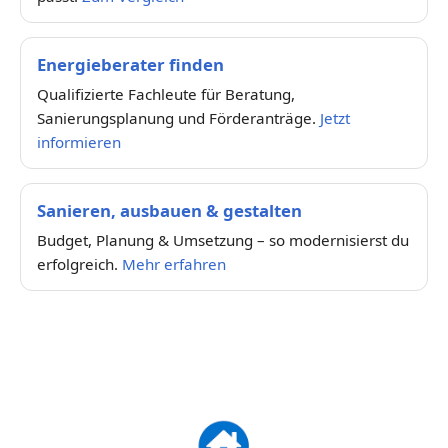
Energieberater finden
Qualifizierte Fachleute für Beratung,
Sanierungsplanung und Förderanträge.
Jetzt
informieren
Sanieren, ausbauen & gestalten
Budget, Planung & Umsetzung – so modernisierst du
erfolgreich.
Mehr erfahren