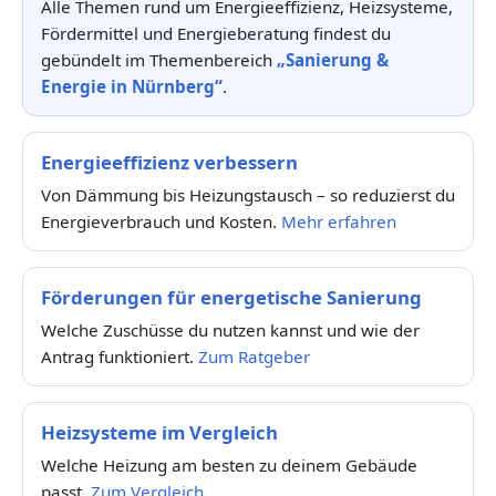
Alle Themen rund um Energieeffizienz, Heizsysteme,
Fördermittel und Energieberatung findest du
gebündelt im Themenbereich
„Sanierung &
Energie in Nürnberg“
.
Energieeffizienz verbessern
Von Dämmung bis Heizungstausch – so reduzierst du
Energieverbrauch und Kosten.
Mehr erfahren
Förderungen für energetische Sanierung
Welche Zuschüsse du nutzen kannst und wie der
Antrag funktioniert.
Zum Ratgeber
Heizsysteme im Vergleich
Welche Heizung am besten zu deinem Gebäude
passt.
Zum Vergleich