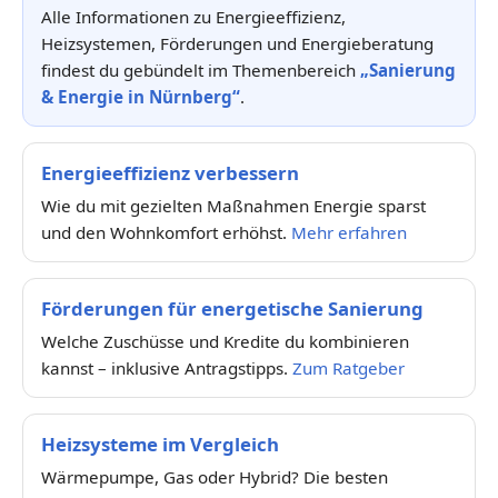
Alle Informationen zu Energieeffizienz,
Heizsystemen, Förderungen und Energieberatung
findest du gebündelt im Themenbereich
„Sanierung
& Energie in Nürnberg“
.
Energieeffizienz verbessern
Wie du mit gezielten Maßnahmen Energie sparst
und den Wohnkomfort erhöhst.
Mehr erfahren
Förderungen für energetische Sanierung
Welche Zuschüsse und Kredite du kombinieren
kannst – inklusive Antragstipps.
Zum Ratgeber
Heizsysteme im Vergleich
Wärmepumpe, Gas oder Hybrid? Die besten