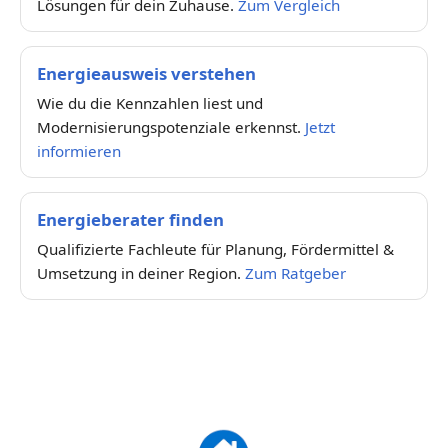
Lösungen für dein Zuhause.
Zum Vergleich
Energieausweis verstehen
Wie du die Kennzahlen liest und
Modernisierungspotenziale erkennst.
Jetzt
informieren
Energieberater finden
Qualifizierte Fachleute für Planung, Fördermittel &
Umsetzung in deiner Region.
Zum Ratgeber