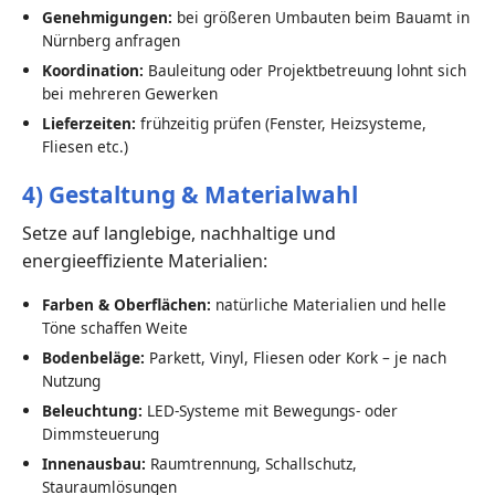
Genehmigungen:
bei größeren Umbauten beim Bauamt in
Nürnberg anfragen
Koordination:
Bauleitung oder Projektbetreuung lohnt sich
bei mehreren Gewerken
Lieferzeiten:
frühzeitig prüfen (Fenster, Heizsysteme,
Fliesen etc.)
4) Gestaltung & Materialwahl
Setze auf langlebige, nachhaltige und
energieeffiziente Materialien:
Farben & Oberflächen:
natürliche Materialien und helle
Töne schaffen Weite
Bodenbeläge:
Parkett, Vinyl, Fliesen oder Kork – je nach
Nutzung
Beleuchtung:
LED-Systeme mit Bewegungs- oder
Dimmsteuerung
Innenausbau:
Raumtrennung, Schallschutz,
Stauraumlösungen