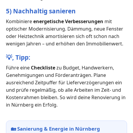
5) Nachhaltig sanieren
Kombiniere
energetische Verbesserungen
mit
optischer Modernisierung. Dämmung, neue Fenster
oder Heiztechnik amortisieren sich oft schon nach
wenigen Jahren – und erhöhen den Immobilienwert.
💡,
Tipp:
Führe eine
Checkliste
zu Budget, Handwerkern,
Genehmigungen und Förderanträgen. Plane
ausreichend Zeitpuffer für Lieferverzögerungen ein
und prüfe regelmäßig, ob alle Arbeiten im Zeit- und
Kostenrahmen bleiben. So wird deine Renovierung in
in Nürnberg ein Erfolg.
🏡
Sanierung & Energie in Nürnberg