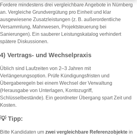
Fordere mindestens drei vergleichbare Angebote in Nürnberg
an. Vergleiche Grundvergütung pro Einheit und klar
ausgewiesene Zusatzleistungen (z. B. außerordentliche
Versammlung, Mahnwesen, Projektsteuerung bei
Sanierungen). Ein sauberer Leistungskatalog verhindert
spätere Diskussionen.
4) Vertrags- und Wechselpraxis
Üblich sind Laufzeiten von 2–3 Jahren mit
Verlängerungsoption. Prüfe Kündigungsfristen und
Übergaberegeln bei einem Wechsel der Verwaltung
(Herausgabe von Unterlagen, Kontozugriff,
Schlüsselbestände). Ein geordneter Übergang spart Zeit und
Kosten.
💡
Tipp:
Bitte Kandidaten um
zwei vergleichbare Referenzobjekte
in