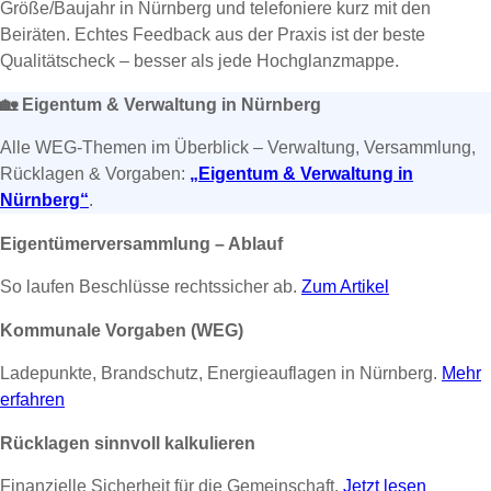
Größe/Baujahr in Nürnberg und telefoniere kurz mit den
Beiräten. Echtes Feedback aus der Praxis ist der beste
Qualitätscheck – besser als jede Hochglanzmappe.
🏡
Eigentum & Verwaltung in Nürnberg
Alle WEG-Themen im Überblick – Verwaltung, Versammlung,
Rücklagen & Vorgaben:
„Eigentum & Verwaltung in
Nürnberg“
.
Eigentümerversammlung – Ablauf
So laufen Beschlüsse rechtssicher ab.
Zum Artikel
Kommunale Vorgaben (WEG)
Ladepunkte, Brandschutz, Energieauflagen in Nürnberg.
Mehr
erfahren
Rücklagen sinnvoll kalkulieren
Finanzielle Sicherheit für die Gemeinschaft.
Jetzt lesen