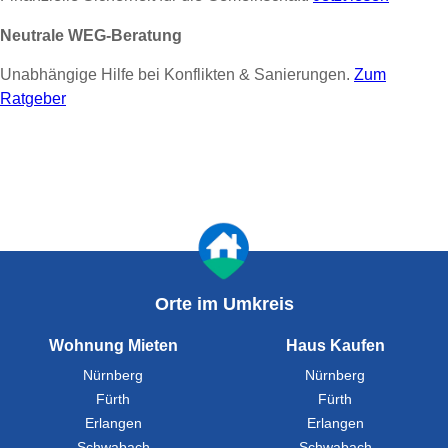
Neutrale WEG-Beratung
Unabhängige Hilfe bei Konflikten & Sanierungen.
Zum
Ratgeber
Orte im Umkreis
Wohnung Mieten
Haus Kaufen
Nürnberg
Nürnberg
Fürth
Fürth
Erlangen
Erlangen
Schwabach
Schwabach