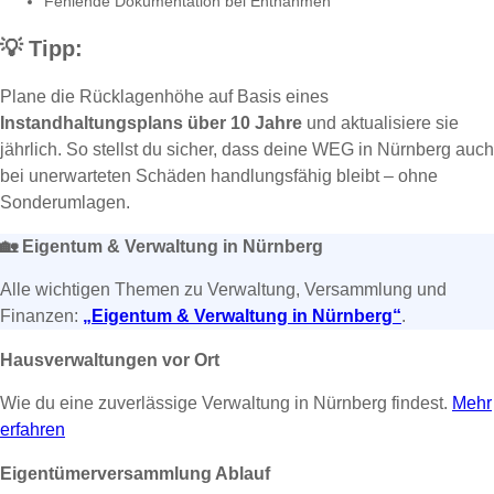
Fehlende Dokumentation bei Entnahmen
💡
Tipp:
Plane die Rücklagenhöhe auf Basis eines
Instandhaltungsplans über 10 Jahre
und aktualisiere sie
jährlich. So stellst du sicher, dass deine WEG in Nürnberg auch
bei unerwarteten Schäden handlungsfähig bleibt – ohne
Sonderumlagen.
🏡
Eigentum & Verwaltung in Nürnberg
Alle wichtigen Themen zu Verwaltung, Versammlung und
Finanzen:
„Eigentum & Verwaltung in Nürnberg“
.
Hausverwaltungen vor Ort
Wie du eine zuverlässige Verwaltung in Nürnberg findest.
Mehr
erfahren
Eigentümerversammlung Ablauf