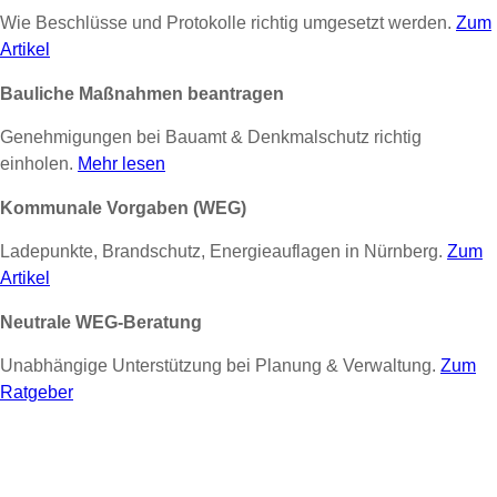
Wie Beschlüsse und Protokolle richtig umgesetzt werden.
Zum
Artikel
Bauliche Maßnahmen beantragen
Genehmigungen bei Bauamt & Denkmalschutz richtig
einholen.
Mehr lesen
Kommunale Vorgaben (WEG)
Ladepunkte, Brandschutz, Energieauflagen in Nürnberg.
Zum
Artikel
Neutrale WEG-Beratung
Unabhängige Unterstützung bei Planung & Verwaltung.
Zum
Ratgeber